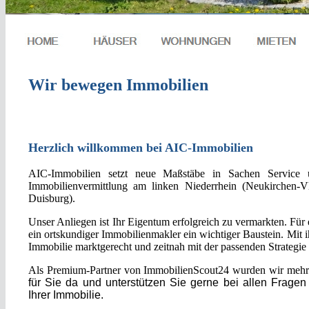
Wir bewegen Immobilien
Herzlich willkommen bei AIC-Immobilien
AIC-Immobilien setzt neue Maßstäbe in Sachen Service 
Immobilienvermittlung am linken Niederrhein (Neukirchen-V
Duisburg).
Unser Anliegen ist Ihr Eigentum erfolgreich zu vermarkten. Für 
ein ortskundiger Immobilienmakler ein wichtiger Baustein. Mit ih
Immobilie marktgerecht und zeitnah mit der passenden Strategie 
Als Premium-Partner von ImmobilienScout24 wurden wir mehr
für Sie da und unterstützen Sie gerne bei allen Frage
Ihrer Immobilie.